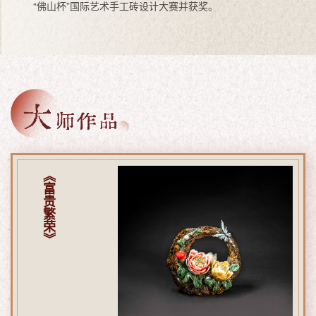
“佛山杯”国际艺术手工砖设计大赛并获奖。
《富贵繁荣》