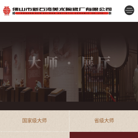
国家级大师
省级大师